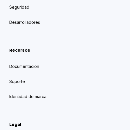
Seguridad
Desarrolladores
Recursos
Documentación
Soporte
Identidad de marca
Legal