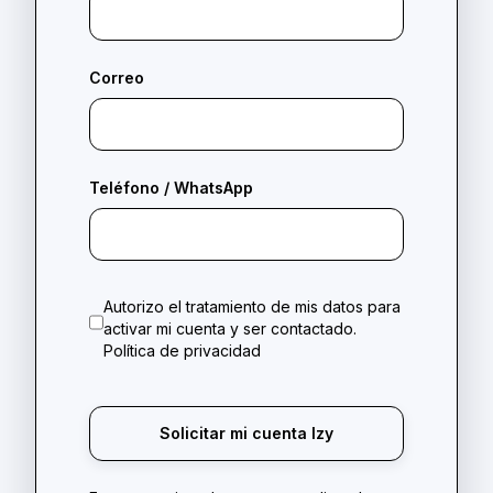
Correo
Teléfono / WhatsApp
Autorizo el tratamiento de mis datos para
activar mi cuenta y ser contactado.
Política de privacidad
Solicitar mi cuenta Izy