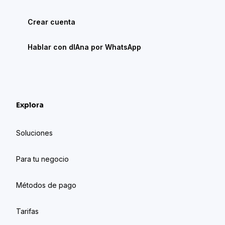
Crear cuenta
Hablar con dIAna por WhatsApp
Explora
Soluciones
Para tu negocio
Métodos de pago
Tarifas