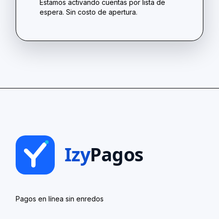
Estamos activando cuentas por lista de
espera. Sin costo de apertura.
Pagos en línea sin enredos